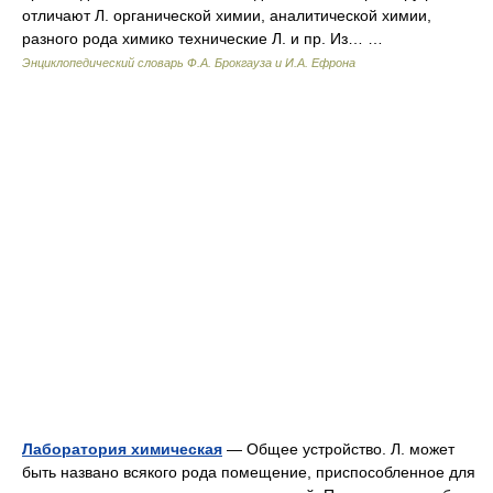
отличают Л. органической химии, аналитической химии,
разного рода химико технические Л. и пр. Из… …
Энциклопедический словарь Ф.А. Брокгауза и И.А. Ефрона
Лаборатория химическая
— Общее устройство. Л. может
быть названо всякого рода помещение, приспособленное для